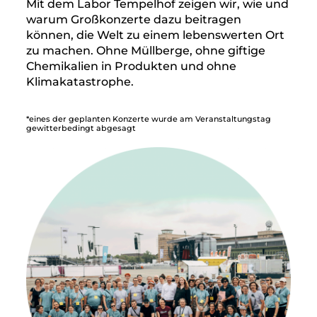
Mit dem Labor Tempelhof zeigen wir, wie und
warum Großkonzerte dazu beitragen
können, die Welt zu einem lebenswerten Ort
zu machen. Ohne Müllberge, ohne giftige
Chemikalien in Produkten und ohne
Klimakatastrophe.
*eines der geplanten Konzerte wurde am Veranstaltungstag
gewitterbedingt abgesagt