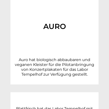
AURO
Auro hat biologisch abbaubaren und
veganen Kleister für die Pilotanbringung
von Konzertplakaten für das Labor
Tempelhof zur Verfügung gestellt.
Blattfrisch hat das Labor Tempelhof mit