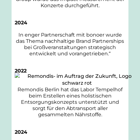
Konzerte
durchgeführt.
2024
In enger Partnerschaft mit bonoer wurde
das Thema nachhaltige Brand Partnerships
bei Großveranstaltungen strategisch
entwickelt und vorangetrieben.“
2022
Remondis Berlin hat das Labor Tempelhof
beim Erstellen eines holistischen
Entsorgungskonzepts unterstützt und
sorgt für den Abtransport aller
gesammelten Nährstoffe.
2024