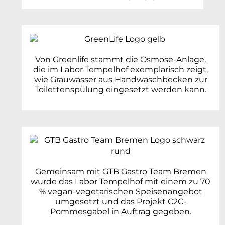
Von Greenlife stammt die Osmose-Anlage,
die im Labor Tempelhof exemplarisch zeigt,
wie Grauwasser aus Handwaschbecken zur
Toilettenspülung eingesetzt werden kann.
Gemeinsam mit GTB Gastro Team Bremen
wurde das Labor Tempelhof mit einem zu 70
% vegan-vegetarischen Speisenangebot
umgesetzt und das Projekt C2C-
Pommesgabel in Auftrag gegeben.