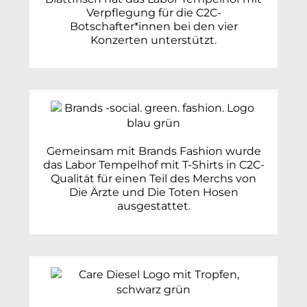
Verpflegung für die C2C-
Botschafter*innen bei den vier
Konzerten unterstützt.
Gemeinsam mit Brands Fashion wurde
das Labor Tempelhof mit T-Shirts in C2C-
Qualität für einen Teil des Merchs von
Die Ärzte und Die Toten Hosen
ausgestattet.