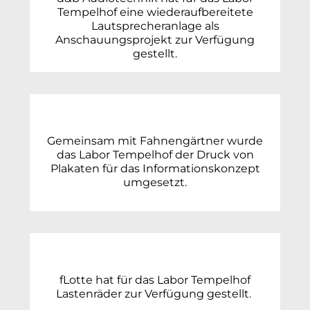
Tempelhof eine wiederaufbereitete
Lautsprecheranlage als
Anschauungsprojekt zur Verfügung
gestellt.
Gemeinsam mit Fahnengärtner wurde
das Labor Tempelhof der Druck von
Plakaten für das Informationskonzept
umgesetzt.
fLotte hat für das Labor Tempelhof
Lastenräder zur Verfügung gestellt.