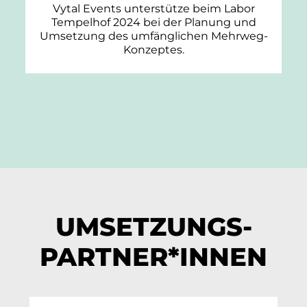
Vytal Events unterstütze beim Labor
Tempelhof 2024 bei der Planung und
Umsetzung des umfänglichen Mehrweg-
Konzeptes.
UMSETZUNGS-
PARTNER*INNEN