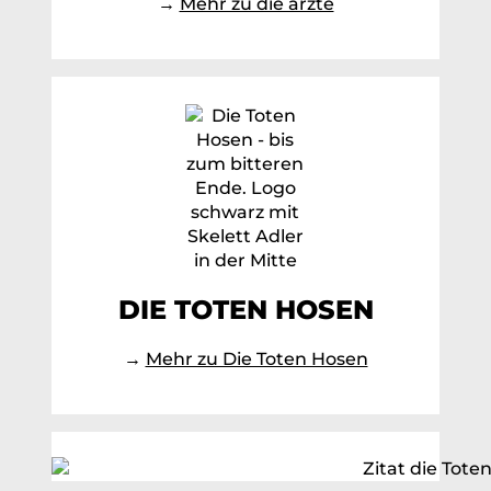
→
Mehr zu die ärzte
DIE TOTEN HOSEN
→
Mehr zu Die Toten Hosen