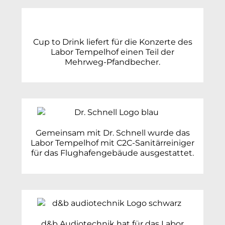
Cup to Drink liefert für die Konzerte des
Labor Tempelhof einen Teil der
Mehrweg-Pfandbecher.
Gemeinsam mit Dr. Schnell wurde das
Labor Tempelhof mit C2C-Sanitärreiniger
für das Flughafengebäude ausgestattet.
d&b Audiotechnik hat für das Labor