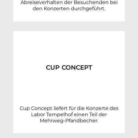
Abreiseverhalten der Besuchenden bei
den Konzerten durchgeführt.
CUP CONCEPT
Cup Concept liefert für die Konzerte des
Labor Tempelhof einen Teil der
Mehrweg-Pfandbecher.