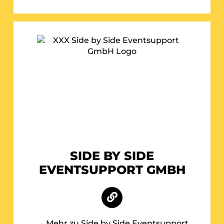
SIDE BY SIDE
EVENTSUPPORT GMBH
→
Mehr zu Side by Side Eventsupport