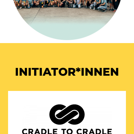
INITIATOR*INNEN