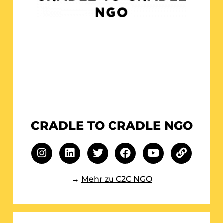
CRADLE TO CRADLE NGO
→
Mehr zu C2C NGO