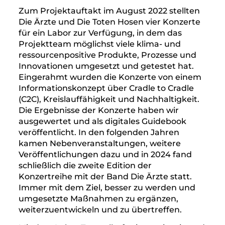
Zum Projektauftakt im August 2022 stellten
Die Ärzte und Die Toten Hosen vier Konzerte
für ein Labor zur Verfügung, in dem das
Projektteam möglichst viele klima- und
ressourcenpositive Produkte, Prozesse und
Innovationen umgesetzt und getestet hat.
Eingerahmt wurden die Konzerte von einem
Informationskonzept über Cradle to Cradle
(C2C), Kreislauffähigkeit und Nachhaltigkeit.
Die Ergebnisse der Konzerte haben wir
ausgewertet und als digitales Guidebook
veröffentlicht. In den folgenden Jahren
kamen Nebenveranstaltungen, weitere
Veröffentlichungen dazu und in 2024 fand
schließlich die zweite Edition der
Konzertreihe mit der Band Die Ärzte statt.
Immer mit dem Ziel, besser zu werden und
umgesetzte Maßnahmen zu ergänzen,
weiterzuentwickeln und zu übertreffen.