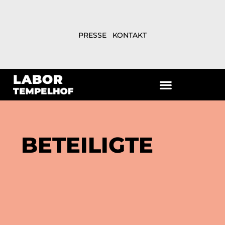
PRESSE
KONTAKT
BETEILIGTE