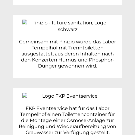
Gemeinsam mit Finizio wurde das Labor
Tempelhof mit Trenntoiletten
ausgestattet, aus deren Inhalten nach
den Konzerten Humus und Phosphor-
Dünger gewonnen wird.
FKP Eventservice hat für das Labor
Tempelhof einen Toilettencontainer für
die Montage einer Osmose-Anlage zur
Reinigung und Wiederaufbereitung von
Grauwasser zur Verfügung gestellt.