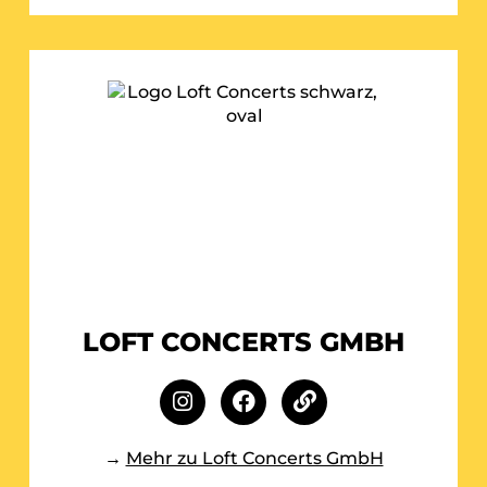
LOFT CONCERTS GMBH
→
Mehr zu Loft Concerts GmbH