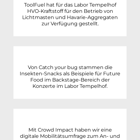
ToolFuel hat für das Labor Tempelhof
HVO-Kraftstoff für den Betrieb von
Lichtmasten und Havarie-Aggregaten
zur Verfügung gestellt.
Von Catch your bug stammen die
Insekten-Snacks als Beispiele für Future
Food im Backstage-Bereich der
Konzerte im Labor Tempelhof.
Mit Crowd Impact haben wir eine
digitale Mobilitätsumfrage zum An- und