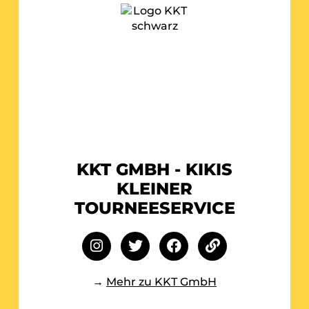
KKT GMBH - KIKIS
KLEINER
TOURNEESERVICE
→
Mehr zu KKT GmbH