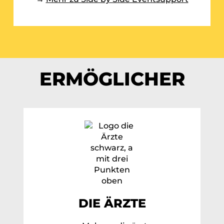
ERMÖGLICHER
DIE ÄRZTE