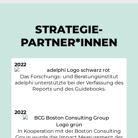
STRATEGIE-
PARTNER*INNEN
2022
Das Forschungs- und Beratungsinstitut
adelphi unterstützte bei der Verfassung des
Reports und des Guidebooks.
2022
In Kooperation mit der
Boston Consulting
Group
wurde das Impact Measurement der