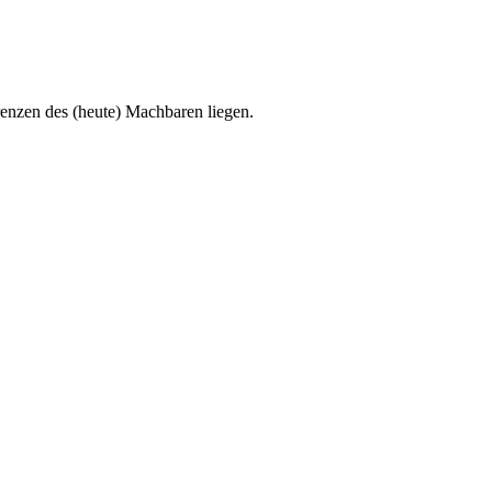
renzen des (heute) Machbaren liegen.