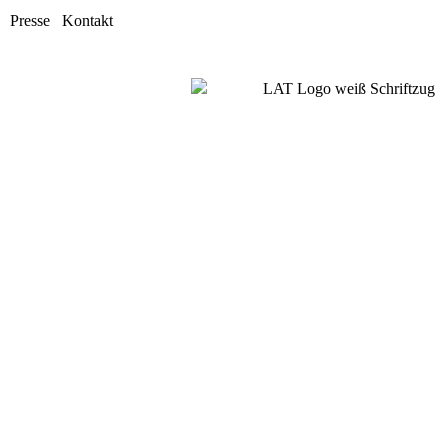
Presse
Kontakt