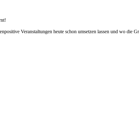
nt!
cenpositive Veranstaltungen heute schon umsetzen lassen und wo die G