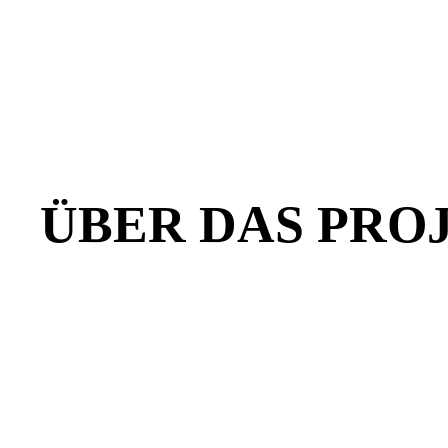
ÜBER DAS PRO