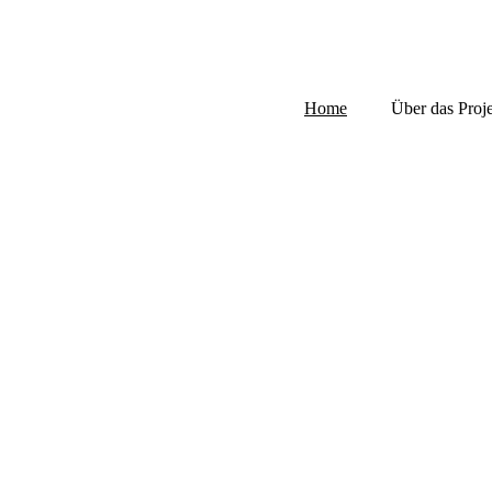
Home
Über das Proj