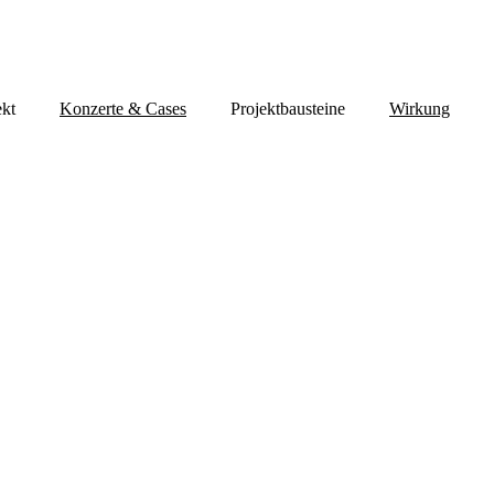
ekt
Konzerte & Cases
Projektbausteine
Wirkung