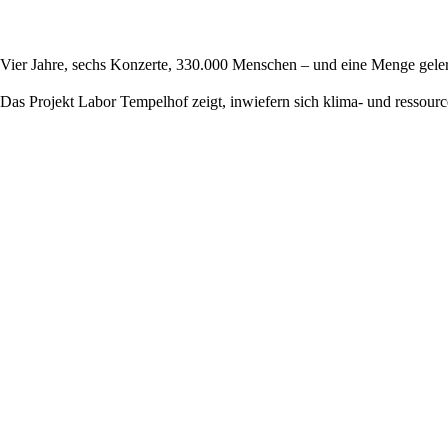
Vier Jahre, sechs Konzerte, 330.000 Menschen – und eine Menge geler
Das Projekt Labor Tempelhof zeigt, inwiefern sich klima- und ressour