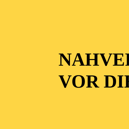
NAHVE
VOR DI