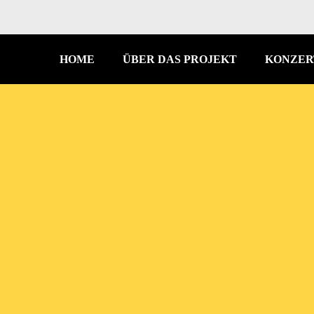
HOME
ÜBER DAS PROJEKT
KONZER