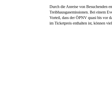
Durch die Anreise von Besuchenden ent
Treibhausgasemissionen. Bei einem Ev
Vorteil, dass der ÖPNV quasi bis vor da
im Ticketpreis enthalten ist, können v