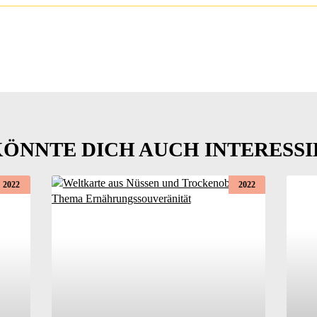
KÖNNTE DICH AUCH INTERESSI
2022
2022