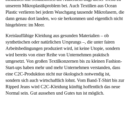
unserem Mikroplastikproblem bei. Auch Textilien aus Ocean
Plastic verlieren bei jedem Waschgang tausende Mikrofasern, die
dann genau dort landen, wo sie herkommen und eigentlich nicht
hingehören: im Meer.
Kreislauffähige Kleidung aus gesunden Materialien – ob
synthetischen oder natürlichen Ursprungs –, die unter fairen
Arbeitsbedingungen produziert wird, ist keine Utopie, sondern
wird bereits von einer Reihe von Unternehmen praktisch
umgesetzt. Von großen Textilkonzernen bis zu kleinen Fashion-
Start-ups haben mehr und mehr Unternehmen verstanden, dass
eine C2C-Produktion nicht nur ökologisch notwendig ist,
sondern sich auch wirtschaftlich lohnt. Vom Band-T-Shirt bis zur
Ripped Jeans wird C2C-Kleidung künftig hoffentlich das neue
Normal sein. Gut aussehen und Gutes tun ist möglich.