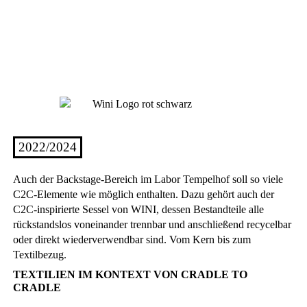
2022/2024
Auch der Backstage-Bereich im Labor Tempelhof soll so viele
C2C-Elemente wie möglich enthalten. Dazu gehört auch der
C2C-inspirierte Sessel von WINI, dessen Bestandteile alle
rückstandslos voneinander trennbar und anschließend recycelbar
oder direkt wiederverwendbar sind. Vom Kern bis zum
Textilbezug.
TEXTILIEN IM KONTEXT VON CRADLE TO
CRADLE