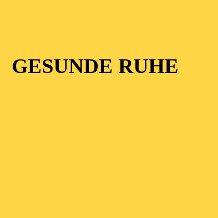
GESUNDE RUHE